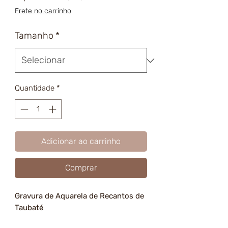
promocional
Frete no carrinho
Tamanho
*
Quantidade
*
Adicionar ao carrinho
Comprar
Gravura de Aquarela de Recantos de
Taubaté