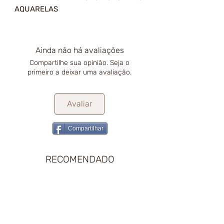
AQUARELAS
Ainda não há avaliações
Compartilhe sua opinião. Seja o
primeiro a deixar uma avaliação.
Avaliar
Compartilhar
RECOMENDADO