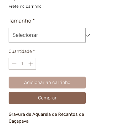
promocional
Frete no carrinho
Tamanho
*
Quantidade
*
Adicionar ao carrinho
Comprar
Gravura de Aquarela de Recantos de
Caçapava