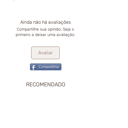
Ainda não há avaliações
Compartilhe sua opinião. Seja o
primeiro a deixar uma avaliação.
Avaliar
Compartilhar
RECOMENDADO