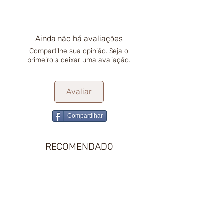
Ainda não há avaliações
Compartilhe sua opinião. Seja o
primeiro a deixar uma avaliação.
Avaliar
Compartilhar
RECOMENDADO