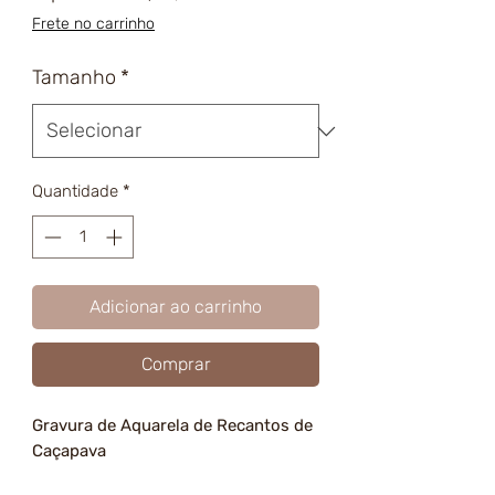
promocional
Frete no carrinho
Tamanho
*
Quantidade
*
Adicionar ao carrinho
Comprar
Gravura de Aquarela de Recantos de
Caçapava