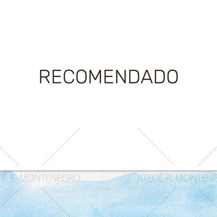
RECOMENDADO