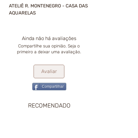
ATELIÊ R. MONTENEGRO - CASA DAS
AQUARELAS
Ainda não há avaliações
Compartilhe sua opinião. Seja o
primeiro a deixar uma avaliação.
Avaliar
Compartilhar
RECOMENDADO