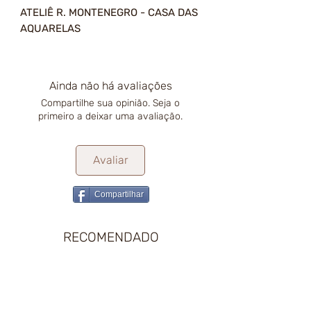
ATELIÊ R. MONTENEGRO - CASA DAS
AQUARELAS
Ainda não há avaliações
Compartilhe sua opinião. Seja o
primeiro a deixar uma avaliação.
Avaliar
Compartilhar
RECOMENDADO