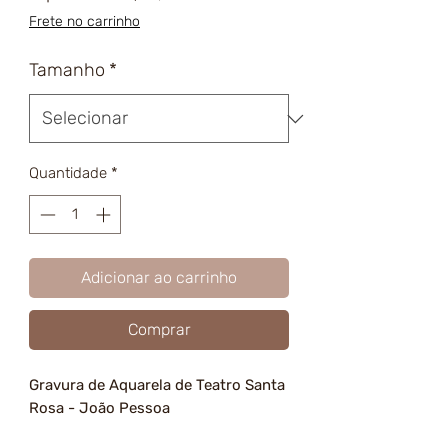
promocional
Frete no carrinho
Tamanho
*
Quantidade
*
Adicionar ao carrinho
Comprar
Gravura de Aquarela de Teatro Santa
Rosa - João Pessoa