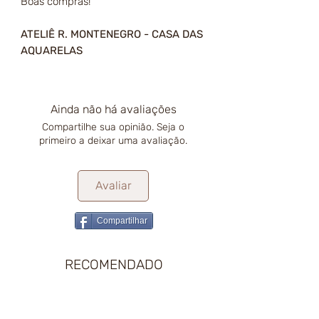
Boas compras!
ATELIÊ R. MONTENEGRO - CASA DAS
AQUARELAS
Ainda não há avaliações
Compartilhe sua opinião. Seja o
primeiro a deixar uma avaliação.
Avaliar
Compartilhar
RECOMENDADO