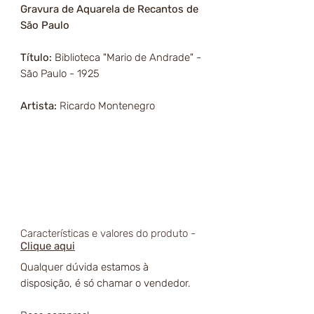
Gravura de Aquarela de Recantos de
São Paulo
Título:
Biblioteca "Mario de Andrade" -
São Paulo - 1925
Artista:
Ricardo Montenegro
Características e valores do produto -
Clique aqui
Qualquer dúvida estamos à
disposição, é só chamar o vendedor.