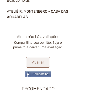
Boas compras!
ATELIÊ R. MONTENEGRO - CASA DAS
AQUARELAS
Ainda não há avaliações
Compartilhe sua opinião. Seja o
primeiro a deixar uma avaliação.
Avaliar
Compartilhar
RECOMENDADO