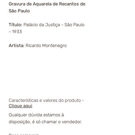
Gravura de Aquarela de Recantos de
São Paulo
Título:
Palácio da Justiça - São Paulo
- 1933
Artista:
Ricardo Montenegro
Características e valores do produto -
Clique aqui
Qualquer dúvida estamos à
disposição, é só chamar o vendedor.