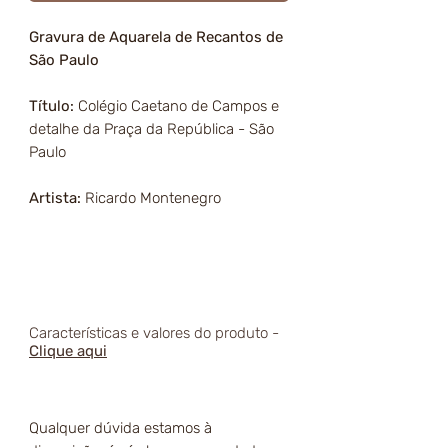
Gravura de Aquarela de Recantos de
São Paulo
Título:
Colégio Caetano de Campos e
detalhe da Praça da República - São
Paulo
Artista:
Ricardo Montenegro
Características e valores do produto -
Clique aqui
Qualquer dúvida estamos à