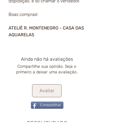
disposição, é só chamar o vendedor.
Boas compras!
ATELIÊ R. MONTENEGRO - CASA DAS
AQUARELAS
Ainda não há avaliações
Compartilhe sua opinião. Seja o
primeiro a deixar uma avaliação.
Avaliar
Compartilhar
RECOMENDADO