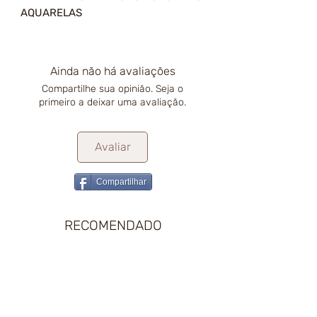
AQUARELAS
Ainda não há avaliações
Compartilhe sua opinião. Seja o
primeiro a deixar uma avaliação.
Avaliar
Compartilhar
RECOMENDADO