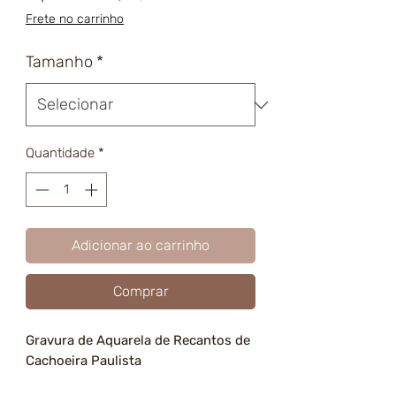
promocional
Frete no carrinho
Tamanho
*
Quantidade
*
Adicionar ao carrinho
Comprar
Gravura de Aquarela de Recantos de
Cachoeira Paulista