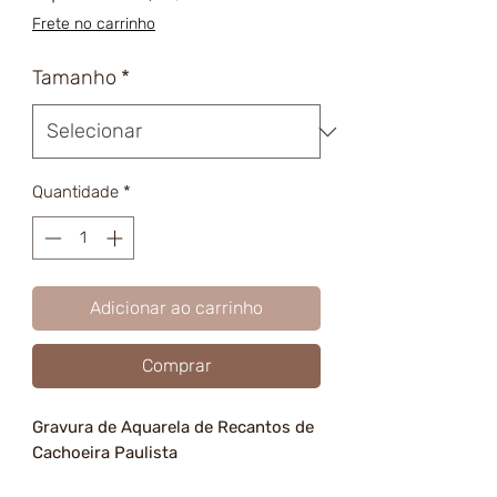
promocional
Frete no carrinho
Tamanho
*
Quantidade
*
Adicionar ao carrinho
Comprar
Gravura de Aquarela de Recantos de
Cachoeira Paulista