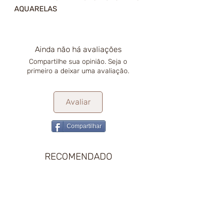
AQUARELAS
Ainda não há avaliações
Compartilhe sua opinião. Seja o
primeiro a deixar uma avaliação.
Avaliar
Compartilhar
RECOMENDADO