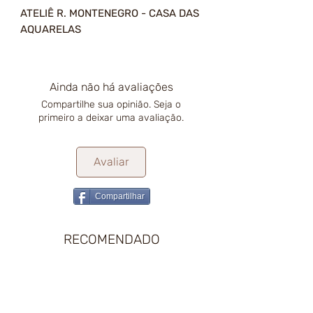
ATELIÊ R. MONTENEGRO - CASA DAS
AQUARELAS
Ainda não há avaliações
Compartilhe sua opinião. Seja o
primeiro a deixar uma avaliação.
Avaliar
Compartilhar
RECOMENDADO