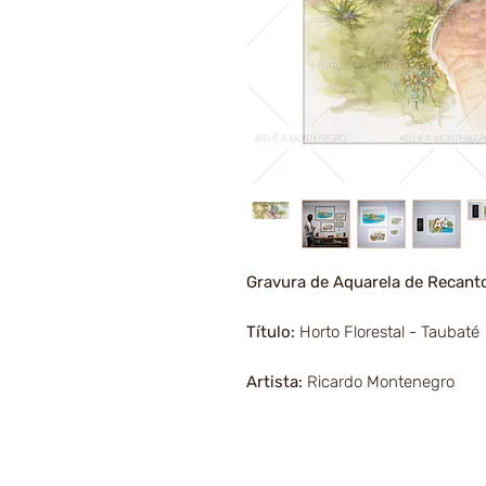
Gravura de Aquarela de Recant
Título:
Horto Florestal - Taubaté
Artista:
Ricardo Montenegro