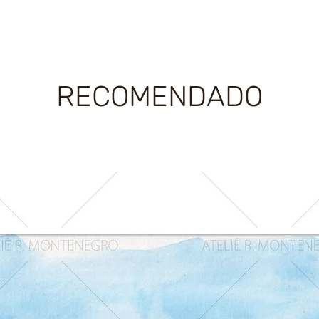
RECOMENDADO