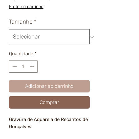
promocional
Frete no carrinho
Tamanho
*
Quantidade
*
Adicionar ao carrinho
Comprar
Gravura de Aquarela de Recantos de
Gonçalves