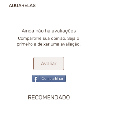
AQUARELAS
Ainda não há avaliações
Compartilhe sua opinião. Seja o
primeiro a deixar uma avaliação.
Avaliar
Compartilhar
RECOMENDADO