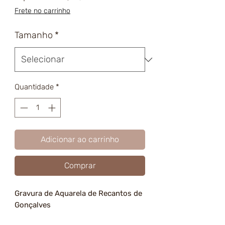
promocional
Frete no carrinho
Tamanho
*
Quantidade
*
Adicionar ao carrinho
Comprar
Gravura de Aquarela de Recantos de
Gonçalves