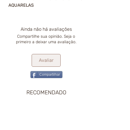
AQUARELAS
Ainda não há avaliações
Compartilhe sua opinião. Seja o
primeiro a deixar uma avaliação.
Avaliar
Compartilhar
RECOMENDADO