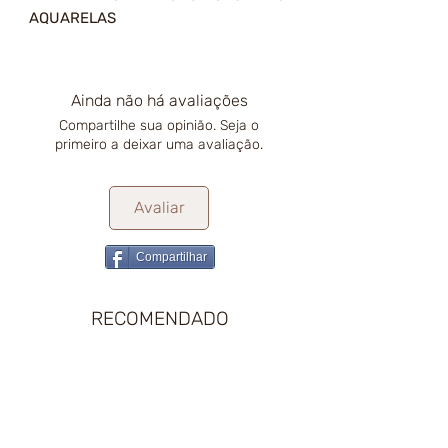
AQUARELAS
Ainda não há avaliações
Compartilhe sua opinião. Seja o
primeiro a deixar uma avaliação.
Avaliar
Compartilhar
RECOMENDADO