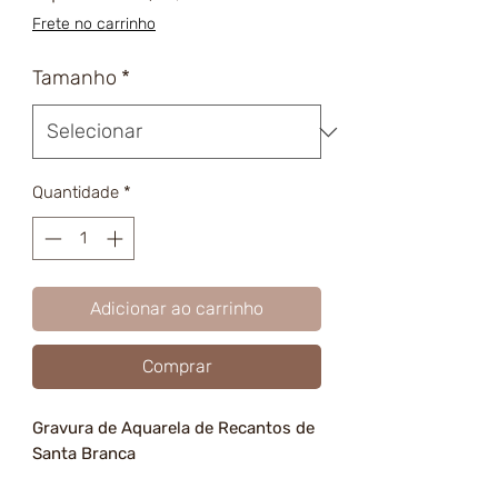
promocional
Frete no carrinho
Tamanho
*
Quantidade
*
Adicionar ao carrinho
Comprar
Gravura de Aquarela de Recantos de
Santa Branca