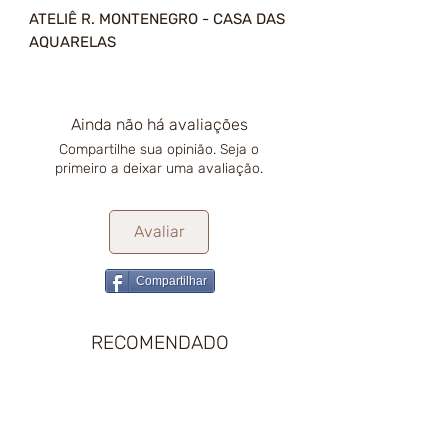
ATELIÊ R. MONTENEGRO - CASA DAS
AQUARELAS
Ainda não há avaliações
Compartilhe sua opinião. Seja o
primeiro a deixar uma avaliação.
Avaliar
Compartilhar
RECOMENDADO