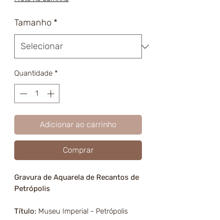
Tamanho
*
Quantidade
*
Adicionar ao carrinho
Comprar
Gravura de Aquarela de Recantos de
Petrópolis
Título:
Museu Imperial - Petrópolis