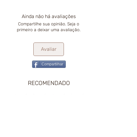
Ainda não há avaliações
Compartilhe sua opinião. Seja o
primeiro a deixar uma avaliação.
Avaliar
Compartilhar
RECOMENDADO