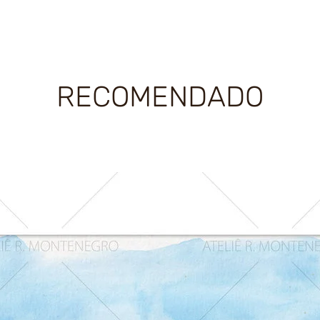
RECOMENDADO