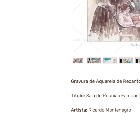
Gravura de Aquarela de Recanto
Título:
Sala de Reunião Familiar -
Artista:
Ricardo Montenegro