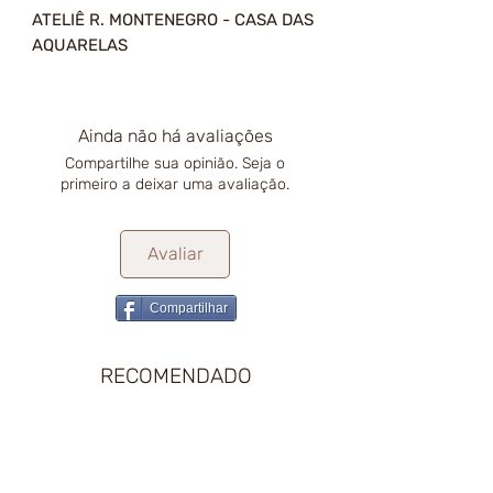
ATELIÊ R. MONTENEGRO - CASA DAS
AQUARELAS
Ainda não há avaliações
Compartilhe sua opinião. Seja o
primeiro a deixar uma avaliação.
Avaliar
Compartilhar
RECOMENDADO