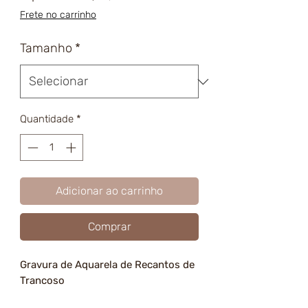
promocional
Frete no carrinho
Tamanho
*
Quantidade
*
Adicionar ao carrinho
Comprar
Gravura de Aquarela de Recantos de
Trancoso