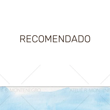
RECOMENDADO