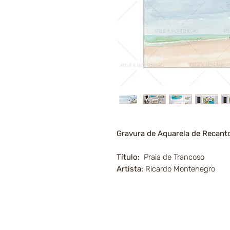
Gravura de Aquarela de Recant
Título:
Praia de Trancoso
Artista:
Ricardo Montenegro