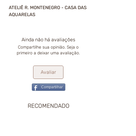
ATELIÊ R. MONTENEGRO - CASA DAS
AQUARELAS
Ainda não há avaliações
Compartilhe sua opinião. Seja o
primeiro a deixar uma avaliação.
Avaliar
Compartilhar
RECOMENDADO