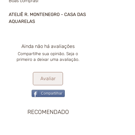
Boas compras!
ATELIÊ R. MONTENEGRO - CASA DAS
AQUARELAS
Ainda não há avaliações
Compartilhe sua opinião. Seja o
primeiro a deixar uma avaliação.
Avaliar
Compartilhar
RECOMENDADO