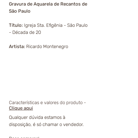
Gravura de Aquarela de Recantos de
São Paulo
Título:
Igreja Sta. Efigênia - São Paulo
- Década de 20
Artista:
Ricardo Montenegro
Características e valores do produto -
Clique aqui
Qualquer dúvida estamos à
disposição, é só chamar o vendedor.