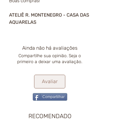
Boas compras!
ATELIÊ R. MONTENEGRO - CASA DAS
AQUARELAS
Ainda não há avaliações
Compartilhe sua opinião. Seja o
primeiro a deixar uma avaliação.
Avaliar
Compartilhar
RECOMENDADO