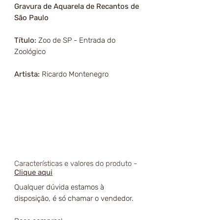
Gravura de Aquarela de Recantos de
São Paulo
Título:
Zoo de SP - Entrada do
Zoológico
Artista:
Ricardo Montenegro
Características e valores do produto -
Clique aqui
Qualquer dúvida estamos à
disposição, é só chamar o vendedor.